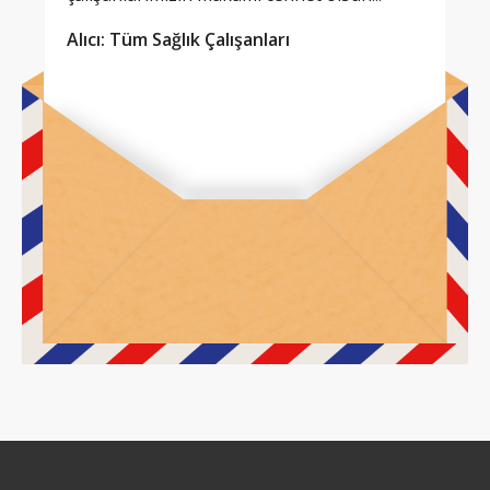
Alıcı: Tüm Sağlık Çalışanları