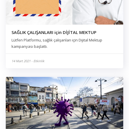
SAĞLIK ÇALIŞANLARI için DİJİTAL MEKTUP
Lütfen Platformu, sağlık çalışanları için Dijital Mektup
kampanyası başlattı.
14 Mart 2021 - Etkinlik