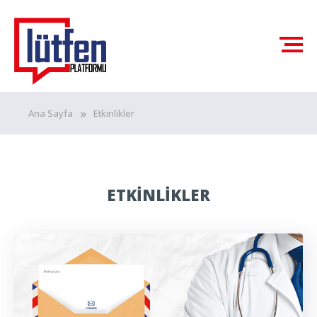
Ana Sayfa
Etkinlikler
ETKİNLİKLER