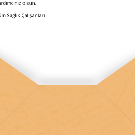
ardımcınız olsun.
Tüm Sağlık Çalışanları