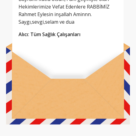
Hekimlerimize Vefat Edenlere RABBİMİZ
Rahmet Eylesin inşallah Aminnn.
Saygı,sevgi,selam ve dua
Alıcı: Tüm Sağlık Çalışanları