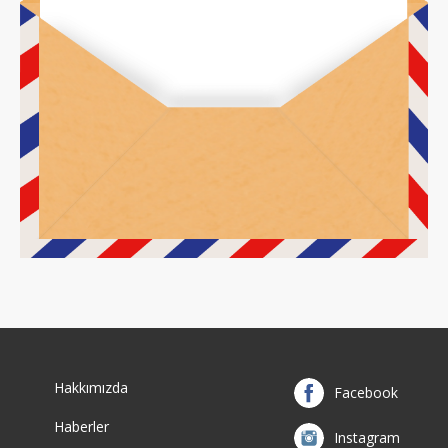
Hakkımızda
Facebook
Haberler
Instagram