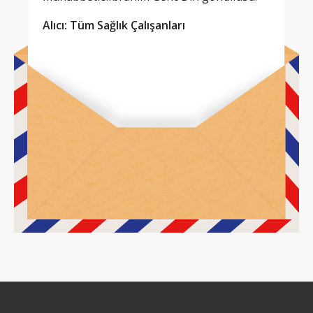
Alıcı: Tüm Sağlık Çalışanları