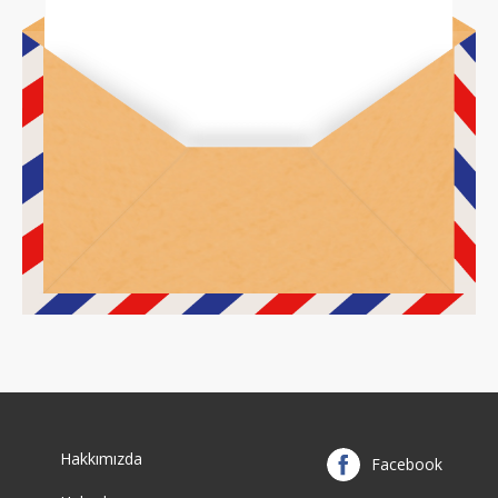
Hakkımızda
Facebook